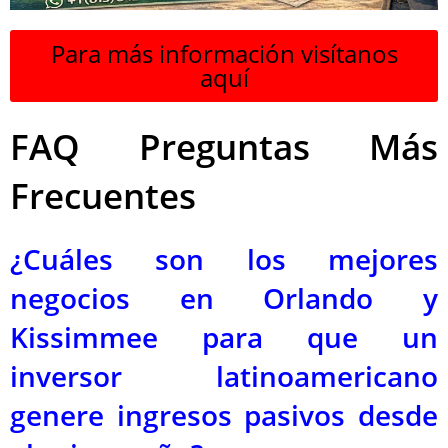
Para más información visítanos
aquí
FAQ Preguntas Más
Frecuentes
¿Cuáles son los mejores
negocios en Orlando y
Kissimmee para que un
inversor latinoamericano
genere ingresos pasivos desde