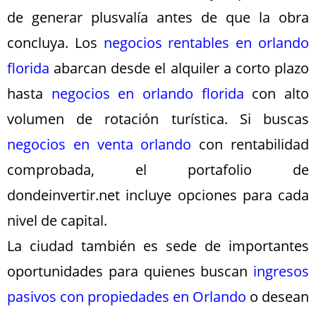
de generar plusvalía antes de que la obra
concluya. Los
negocios rentables en orlando
florida
abarcan desde el alquiler a corto plazo
hasta
negocios en orlando florida
con alto
volumen de rotación turística. Si buscas
negocios en venta orlando
con rentabilidad
comprobada, el portafolio de
dondeinvertir.net incluye opciones para cada
nivel de capital.
La ciudad también es sede de importantes
oportunidades para quienes buscan
ingresos
pasivos con propiedades en Orlando
o desean