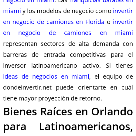
miami
y los modelos de negocio como
invertir
en negocio de camiones en Florida
o
invertir
en negocio de camiones en miami
representan sectores de alta demanda con
barreras de entrada competitivas para el
inversor latinoamericano activo. Si tienes
ideas de negocios en miami
, el equipo de
dondeinvertir.net puede orientarte en cuál
tiene mayor proyección de retorno.
Bienes Raíces en Orlando
para Latinoamericanos,