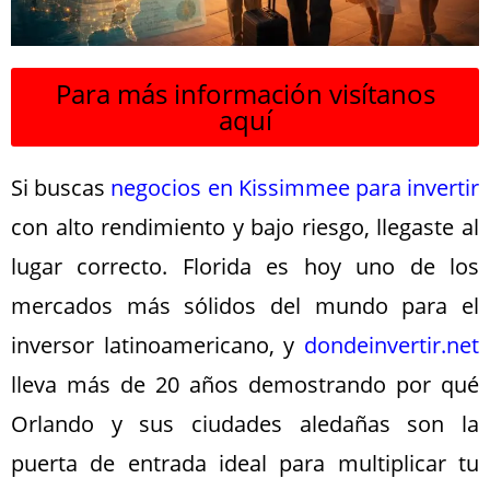
Para más información visítanos
aquí
Si buscas
negocios en Kissimmee para invertir
con alto rendimiento y bajo riesgo, llegaste al
lugar correcto. Florida es hoy uno de los
mercados más sólidos del mundo para el
inversor latinoamericano, y
dondeinvertir.net
lleva más de 20 años demostrando por qué
Orlando y sus ciudades aledañas son la
puerta de entrada ideal para multiplicar tu