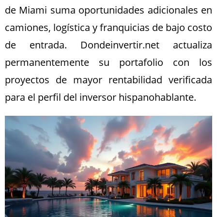
de Miami suma oportunidades adicionales en
camiones, logística y franquicias de bajo costo
de entrada. Dondeinvertir.net actualiza
permanentemente su portafolio con los
proyectos de mayor rentabilidad verificada
para el perfil del inversor hispanohablante.