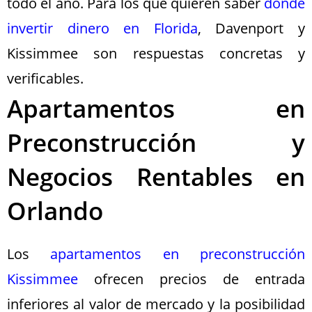
todo el año. Para los que quieren saber
donde
invertir dinero en Florida
, Davenport y
Kissimmee son respuestas concretas y
verificables.
Apartamentos en
Preconstrucción y
Negocios Rentables en
Orlando
Los
apartamentos en preconstrucción
Kissimmee
ofrecen precios de entrada
inferiores al valor de mercado y la posibilidad