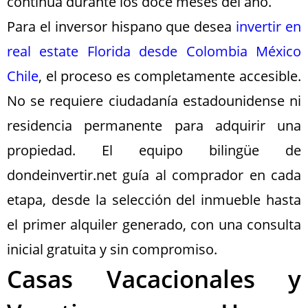
continua durante los doce meses del año.
Para el inversor hispano que desea
invertir en
real estate Florida desde Colombia México
Chile
, el proceso es completamente accesible.
No se requiere ciudadanía estadounidense ni
residencia permanente para adquirir una
propiedad. El equipo bilingüe de
dondeinvertir.net guía al comprador en cada
etapa, desde la selección del inmueble hasta
el primer alquiler generado, con una consulta
inicial gratuita y sin compromiso.
Casas Vacacionales y