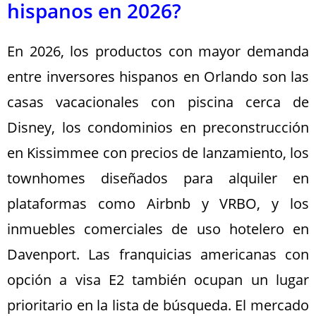
hispanos en 2026?
En 2026, los productos con mayor demanda
entre inversores hispanos en Orlando son las
casas vacacionales con piscina cerca de
Disney, los condominios en preconstrucción
en Kissimmee con precios de lanzamiento, los
townhomes diseñados para alquiler en
plataformas como Airbnb y VRBO, y los
inmuebles comerciales de uso hotelero en
Davenport. Las franquicias americanas con
opción a visa E2 también ocupan un lugar
prioritario en la lista de búsqueda. El mercado