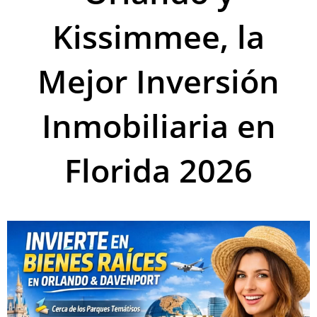
Kissimmee, la
Mejor Inversión
Inmobiliaria en
Florida 2026