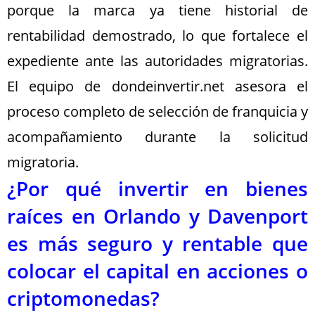
porque la marca ya tiene historial de
rentabilidad demostrado, lo que fortalece el
expediente ante las autoridades migratorias.
El equipo de dondeinvertir.net asesora el
proceso completo de selección de franquicia y
acompañamiento durante la solicitud
migratoria.
¿Por qué invertir en bienes
raíces en Orlando y Davenport
es más seguro y rentable que
colocar el capital en acciones o
criptomonedas?