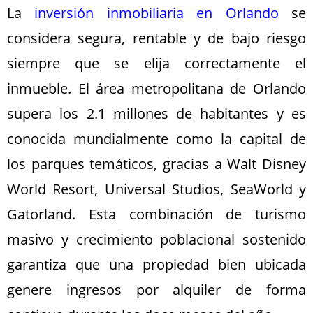
La
inversión inmobiliaria en Orlando
se
considera segura, rentable y de bajo riesgo
siempre que se elija correctamente el
inmueble. El área metropolitana de Orlando
supera los 2.1 millones de habitantes y es
conocida mundialmente como la capital de
los parques temáticos, gracias a Walt Disney
World Resort, Universal Studios, SeaWorld y
Gatorland. Esta combinación de turismo
masivo y crecimiento poblacional sostenido
garantiza que una propiedad bien ubicada
genere ingresos por alquiler de forma