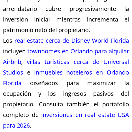
arrendatario cubre progresivamente la
inversión inicial mientras incrementa el
patrimonio neto del propietario.
Los
real estate cerca de Disney World Florida
incluyen
townhomes en Orlando para alquilar
Airbnb
,
villas turísticas cerca de Universal
Studios
e
inmuebles hoteleros en Orlando
Florida
diseñados para maximizar la
ocupación y los ingresos pasivos del
propietario. Consulta también el portafolio
completo de
inversiones en real estate USA
para 2026
.