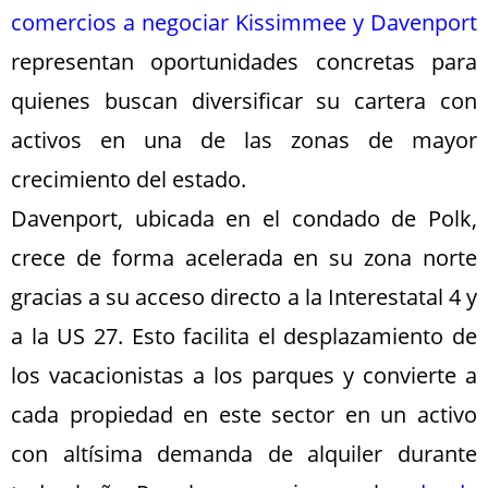
comercios a negociar Kissimmee y Davenport
representan oportunidades concretas para
quienes buscan diversificar su cartera con
activos en una de las zonas de mayor
crecimiento del estado.
Davenport, ubicada en el condado de Polk,
crece de forma acelerada en su zona norte
gracias a su acceso directo a la Interestatal 4 y
a la US 27. Esto facilita el desplazamiento de
los vacacionistas a los parques y convierte a
cada propiedad en este sector en un activo
con altísima demanda de alquiler durante