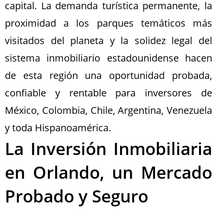
capital. La demanda turística permanente, la
proximidad a los parques temáticos más
visitados del planeta y la solidez legal del
sistema inmobiliario estadounidense hacen
de esta región una oportunidad probada,
confiable y rentable para inversores de
México, Colombia, Chile, Argentina, Venezuela
y toda Hispanoamérica.
La Inversión Inmobiliaria
en Orlando, un Mercado
Probado y Seguro