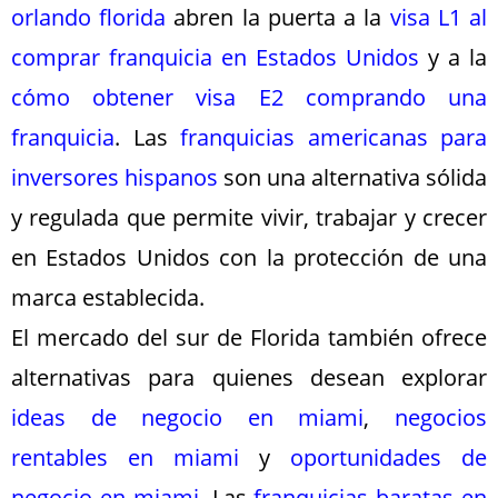
orlando florida
abren la puerta a la
visa L1 al
comprar franquicia en Estados Unidos
y a la
cómo obtener visa E2 comprando una
franquicia
. Las
franquicias americanas para
inversores hispanos
son una alternativa sólida
y regulada que permite vivir, trabajar y crecer
en Estados Unidos con la protección de una
marca establecida.
El mercado del sur de Florida también ofrece
alternativas para quienes desean explorar
ideas de negocio en miami
,
negocios
rentables en miami
y
oportunidades de
negocio en miami
. Las
franquicias baratas en