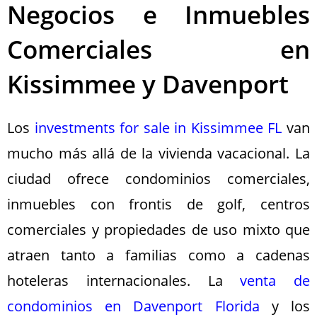
Negocios e Inmuebles
Comerciales en
Kissimmee y Davenport
Los
investments for sale in Kissimmee FL
van
mucho más allá de la vivienda vacacional. La
ciudad ofrece condominios comerciales,
inmuebles con frontis de golf, centros
comerciales y propiedades de uso mixto que
atraen tanto a familias como a cadenas
hoteleras internacionales. La
venta de
condominios en Davenport Florida
y los