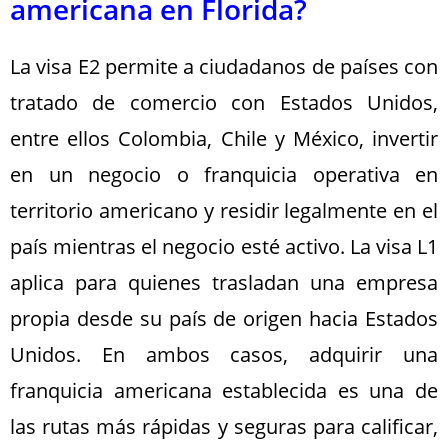
americana en Florida?
La visa E2 permite a ciudadanos de países con
tratado de comercio con Estados Unidos,
entre ellos Colombia, Chile y México, invertir
en un negocio o franquicia operativa en
territorio americano y residir legalmente en el
país mientras el negocio esté activo. La visa L1
aplica para quienes trasladan una empresa
propia desde su país de origen hacia Estados
Unidos. En ambos casos, adquirir una
franquicia americana establecida es una de
las rutas más rápidas y seguras para calificar,