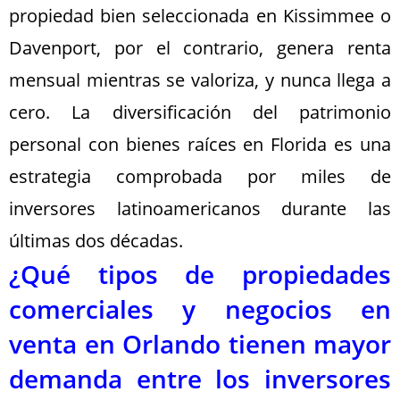
propiedad bien seleccionada en Kissimmee o
Davenport, por el contrario, genera renta
mensual mientras se valoriza, y nunca llega a
cero. La diversificación del patrimonio
personal con bienes raíces en Florida es una
estrategia comprobada por miles de
inversores latinoamericanos durante las
últimas dos décadas.
¿Qué tipos de propiedades
comerciales y negocios en
venta en Orlando tienen mayor
demanda entre los inversores