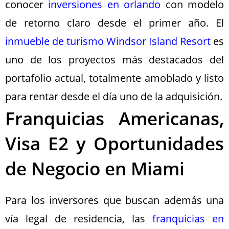
conocer
inversiones en orlando
con modelo
de retorno claro desde el primer año. El
inmueble de turismo Windsor Island Resort
es
uno de los proyectos más destacados del
portafolio actual, totalmente amoblado y listo
para rentar desde el día uno de la adquisición.
Franquicias Americanas,
Visa E2 y Oportunidades
de Negocio en Miami
Para los inversores que buscan además una
vía legal de residencia, las
franquicias en