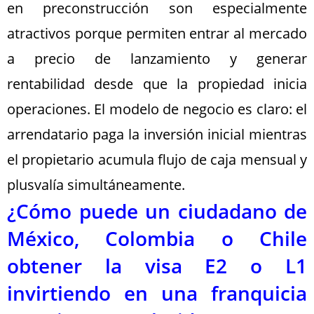
en preconstrucción son especialmente
atractivos porque permiten entrar al mercado
a precio de lanzamiento y generar
rentabilidad desde que la propiedad inicia
operaciones. El modelo de negocio es claro: el
arrendatario paga la inversión inicial mientras
el propietario acumula flujo de caja mensual y
plusvalía simultáneamente.
¿Cómo puede un ciudadano de
México, Colombia o Chile
obtener la visa E2 o L1
invirtiendo en una franquicia