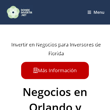
Menu
Invertir en Negocios para Inversores de
Florida
Más Información
Negocios en
Orlando y