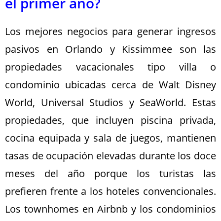
el primer año?
Los mejores negocios para generar ingresos
pasivos en Orlando y Kissimmee son las
propiedades vacacionales tipo villa o
condominio ubicadas cerca de Walt Disney
World, Universal Studios y SeaWorld. Estas
propiedades, que incluyen piscina privada,
cocina equipada y sala de juegos, mantienen
tasas de ocupación elevadas durante los doce
meses del año porque los turistas las
prefieren frente a los hoteles convencionales.
Los townhomes en Airbnb y los condominios