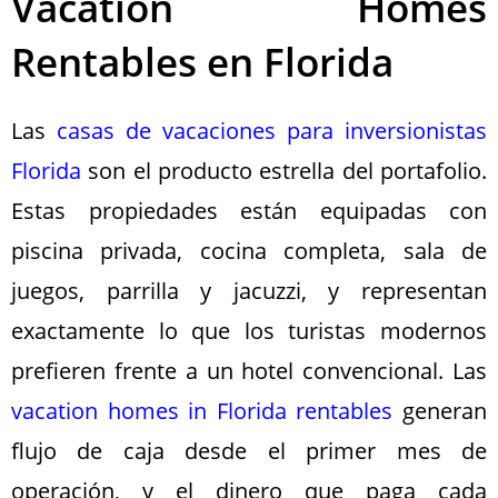
Vacation Homes
Rentables en Florida
Las
casas de vacaciones para inversionistas
Florida
son el producto estrella del portafolio.
Estas propiedades están equipadas con
piscina privada, cocina completa, sala de
juegos, parrilla y jacuzzi, y representan
exactamente lo que los turistas modernos
prefieren frente a un hotel convencional. Las
vacation homes in Florida rentables
generan
flujo de caja desde el primer mes de
operación, y el dinero que paga cada