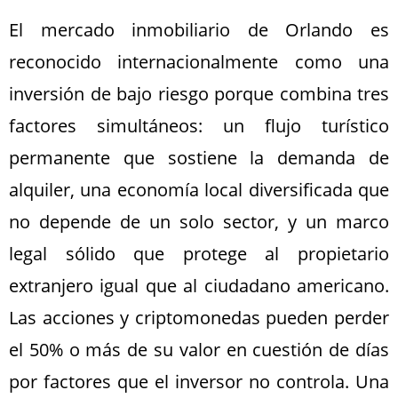
El mercado inmobiliario de Orlando es
reconocido internacionalmente como una
inversión de bajo riesgo porque combina tres
factores simultáneos: un flujo turístico
permanente que sostiene la demanda de
alquiler, una economía local diversificada que
no depende de un solo sector, y un marco
legal sólido que protege al propietario
extranjero igual que al ciudadano americano.
Las acciones y criptomonedas pueden perder
el 50% o más de su valor en cuestión de días
por factores que el inversor no controla. Una